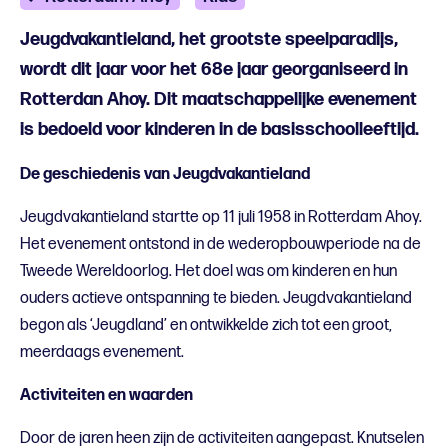
Jeugdvakantieland, het grootste speelparadijs,
wordt dit jaar voor het 68e jaar georganiseerd in
Rotterdan Ahoy. Dit maatschappelijke evenement
is bedoeld voor kinderen in de basisschoolleeftijd.
De geschiedenis van Jeugdvakantieland
Jeugdvakantieland startte op 11 juli 1958 in Rotterdam Ahoy.
Het evenement ontstond in de wederopbouwperiode na de
Tweede Wereldoorlog. Het doel was om kinderen en hun
ouders actieve ontspanning te bieden. Jeugdvakantieland
begon als ‘Jeugdland’ en ontwikkelde zich tot een groot,
meerdaags evenement.
Activiteiten en waarden
Door de jaren heen zijn de activiteiten aangepast. Knutselen