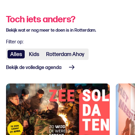
Toch iets anders?
Bekijk wat er nog meer te doen is in Rotterdam.
Filter op:
Alles
Kids
Rotterdam Ahoy
Bekijk de volledige agenda