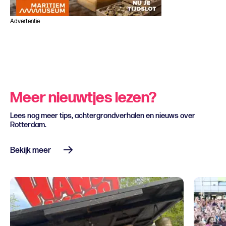
Advertentie
Meer nieuwtjes lezen?
Lees nog meer tips, achtergrondverhalen en nieuws over
Rotterdam.
Bekijk meer