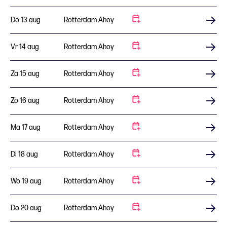
Do 13 aug
Rotterdam Ahoy
Koop tickets
Vr 14 aug
Rotterdam Ahoy
Koop tickets
Za 15 aug
Rotterdam Ahoy
Koop tickets
Zo 16 aug
Rotterdam Ahoy
Koop tickets
Ma 17 aug
Rotterdam Ahoy
Koop tickets
Di 18 aug
Rotterdam Ahoy
Koop tickets
Wo 19 aug
Rotterdam Ahoy
Koop tickets
Do 20 aug
Rotterdam Ahoy
Koop tickets