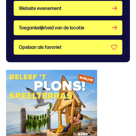
Website evenement
Toegankelijkheid van de locatie
Opslaan als favoriet