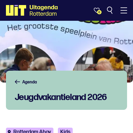
0
Agenda
Jeugdvakantieland 2026
Rotterdam Ahoy
Kids