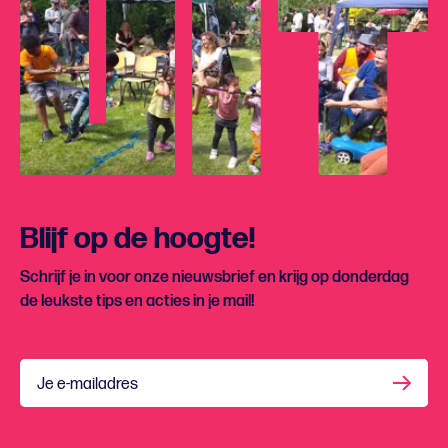
Blijf op de hoogte!
Schrijf je in voor onze nieuwsbrief en krijg op donderdag
de leukste tips en acties in je mail!
Je e-mailadres