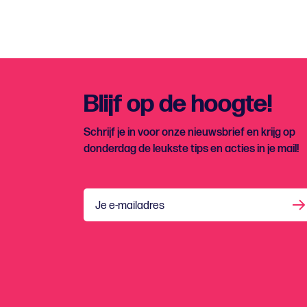
Blijf op de hoogte!
Schrijf je in voor onze nieuwsbrief en krijg op
donderdag de leukste tips en acties in je mail!
Je e-mailadres