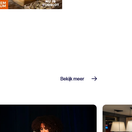
Bekijk meer