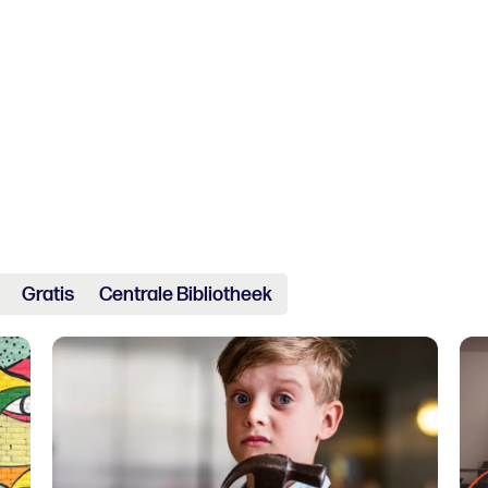
Gratis
Centrale Bibliotheek