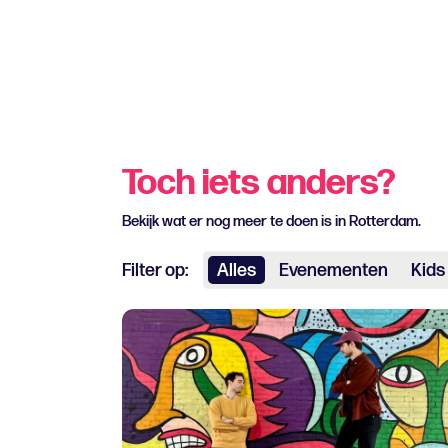
Toch iets anders?
Bekijk wat er nog meer te doen is in Rotterdam.
Filter op:
Alles
Evenementen
Kids