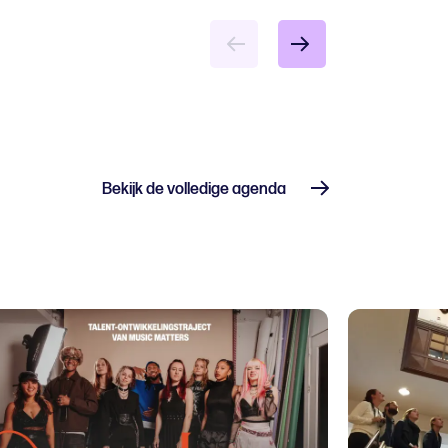
Bekijk de volledige agenda