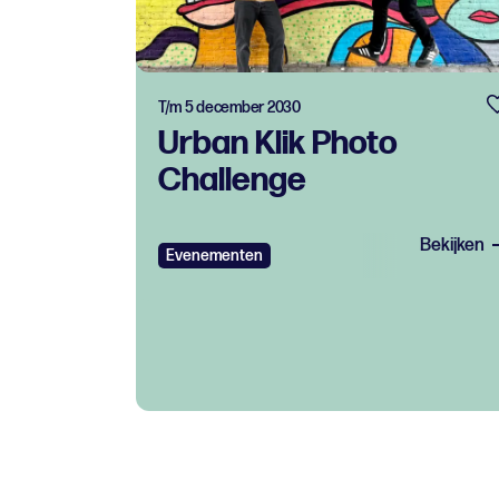
T/m 5 december 2030
Urban Klik Photo
Challenge
Bekijken
Evenementen