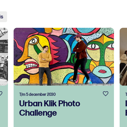
is
T/m 5 december 2030
Urban Klik Photo
Challenge