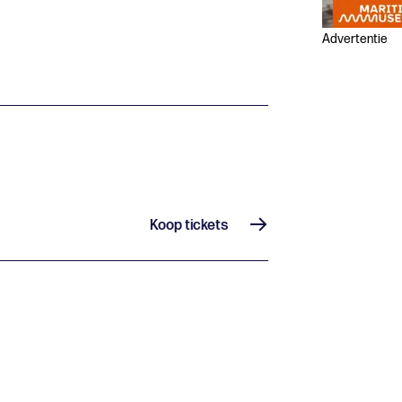
Advertentie
Koop tickets