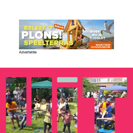
Advertentie