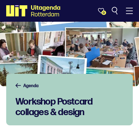
0
Agenda
Workshop Postcard
collages & design