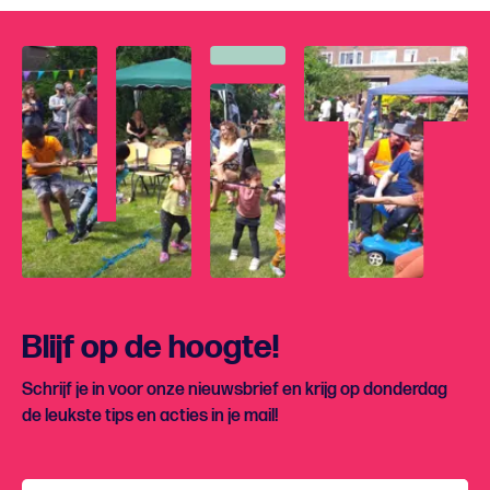
Blijf op de hoogte!
Schrijf je in voor onze nieuwsbrief en krijg op donderdag
de leukste tips en acties in je mail!