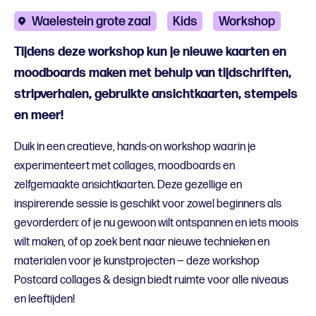
Waelestein grote zaal
Kids
Workshop
Tijdens deze workshop kun je nieuwe kaarten en
moodboards maken met behulp van tijdschriften,
stripverhalen, gebruikte ansichtkaarten, stempels
en meer!
Duik in een creatieve, hands-on workshop waarin je
experimenteert met collages, moodboards en
zelfgemaakte ansichtkaarten. Deze gezellige en
inspirerende sessie is geschikt voor zowel beginners als
gevorderden: of je nu gewoon wilt ontspannen en iets moois
wilt maken, of op zoek bent naar nieuwe technieken en
materialen voor je kunstprojecten — deze workshop
Postcard collages & design biedt ruimte voor alle niveaus
en leeftijden!