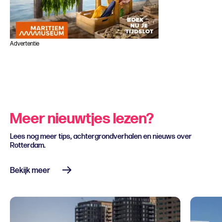
Advertentie
Meer nieuwtjes lezen?
Lees nog meer tips, achtergrondverhalen en nieuws over
Rotterdam.
Bekijk meer