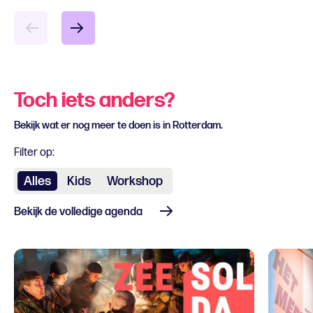
Toch iets anders?
Bekijk wat er nog meer te doen is in Rotterdam.
Filter op:
Alles
Kids
Workshop
Bekijk de volledige agenda