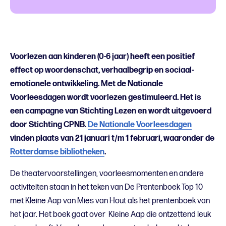
Voorlezen aan kinderen (0-6 jaar) heeft een positief
effect op woordenschat, verhaalbegrip en sociaal-
emotionele ontwikkeling. Met de Nationale
Voorleesdagen wordt voorlezen gestimuleerd. Het is
een campagne van Stichting Lezen en wordt uitgevoerd
door Stichting CPNB.
De Nationale Voorleesdagen
vinden plaats van 21 januari t/m 1 februari, waaronder de
Rotterdamse bibliotheken
.
De theatervoorstellingen, voorleesmomenten en andere
activiteiten staan in het teken van De Prentenboek Top 10
met Kleine Aap van Mies van Hout als het prentenboek van
het jaar. Het boek gaat over Kleine Aap die ontzettend leuk