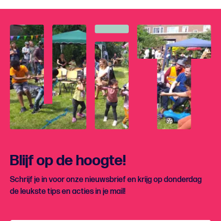
Blijf op de hoogte!
Schrijf je in voor onze nieuwsbrief en krijg op donderdag
de leukste tips en acties in je mail!