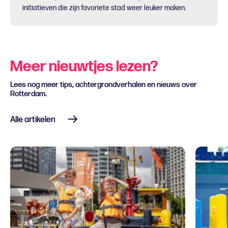
initiatieven die zijn favoriete stad weer leuker maken.
Meer nieuwtjes lezen?
Lees nog meer tips, achtergrondverhalen en nieuws over
Rotterdam.
Alle artikelen