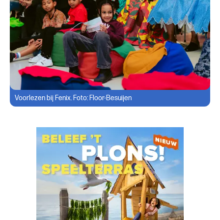
Voorlezen bij Fenix. Foto: Floor-Besuijen