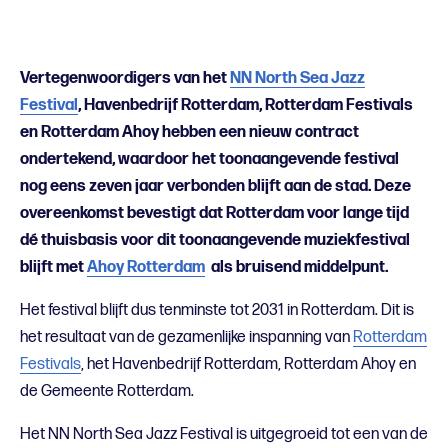
Vertegenwoordigers van het
NN North Sea Jazz
Festival
, Havenbedrijf Rotterdam, Rotterdam Festivals
en Rotterdam Ahoy hebben een nieuw contract
ondertekend, waardoor het toonaangevende festival
nog eens zeven jaar verbonden blijft aan de stad. Deze
overeenkomst bevestigt dat Rotterdam voor lange tijd
dé thuisbasis voor dit toonaangevende muziekfestival
blijft met
Ahoy Rotterdam
als bruisend middelpunt.
Het festival blijft dus tenminste tot 2031 in Rotterdam. Dit is
het resultaat van de gezamenlijke inspanning van
Rotterdam
Festivals
, het Havenbedrijf Rotterdam, Rotterdam Ahoy en
de Gemeente Rotterdam.
Het NN North Sea Jazz Festival is uitgegroeid tot een van de