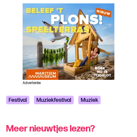
Advertentie
Festival
Muziekfestival
Muziek
Meer nieuwtjes lezen?