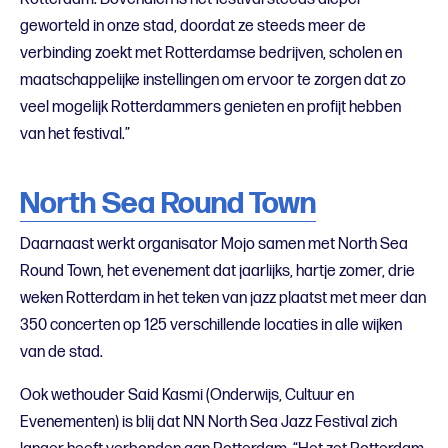
geworteld in onze stad, doordat ze steeds meer de
verbinding zoekt met Rotterdamse bedrijven, scholen en
maatschappelijke instellingen om ervoor te zorgen dat zo
veel mogelijk Rotterdammers genieten en profijt hebben
van het festival.”
North Sea Round Town
Daarnaast werkt organisator Mojo samen met North Sea
Round Town, het evenement dat jaarlijks, hartje zomer, drie
weken Rotterdam in het teken van jazz plaatst met meer dan
350 concerten op 125 verschillende locaties in alle wijken
van de stad.
Ook wethouder Said Kasmi (Onderwijs, Cultuur en
Evenementen) is blij dat NN North Sea Jazz Festival zich