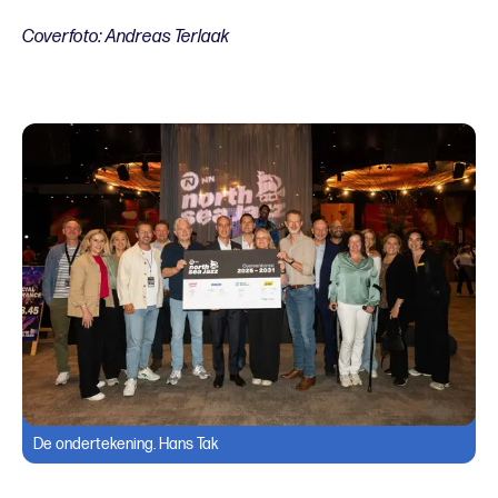
Coverfoto: Andreas Terlaak
De ondertekening. Hans Tak