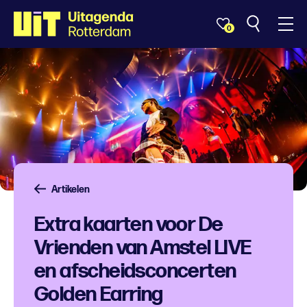
0
Artikelen
Extra kaarten voor De
Vrienden van Amstel LIVE
en afscheidsconcerten
Golden Earring