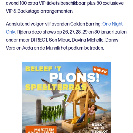
avond 100 extra VIP-tickets beschikbaar, plus 50 exclusieve
VIP & Backstage-arrangementen.
Aansluitend volgen vijf avonden Golden Earring:
One Night
Only
. Tijdens deze shows op 26, 27, 28, 29 en 30 januari zullen
onder meer DI-RECT, Son Mieux, Davina Michelle, Danny
Vera en Acda en de Munnik het podium betreden.