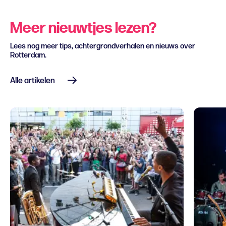
Meer nieuwtjes lezen?
Lees nog meer tips, achtergrondverhalen en nieuws over
Rotterdam.
Alle artikelen