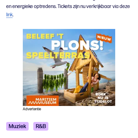
en energieke optredens. Tickets zijn nu verkrijkbaar via deze
link
.
Advertentie
Muziek
R&B