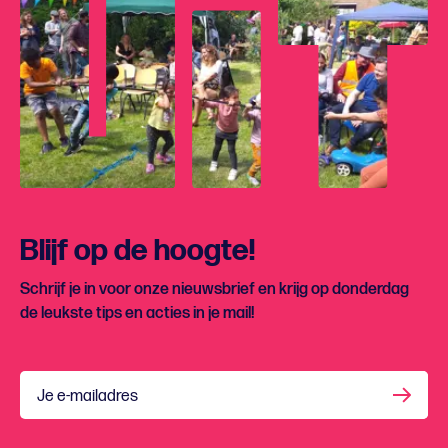
Blijf op de hoogte!
Schrijf je in voor onze nieuwsbrief en krijg op donderdag
de leukste tips en acties in je mail!
Je e-mailadres