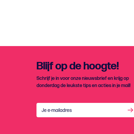
Blijf op de hoogte!
Schrijf je in voor onze nieuwsbrief en krijg op
donderdag de leukste tips en acties in je mail!
Je e-mailadres