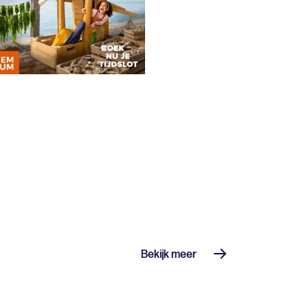
Bekijk meer