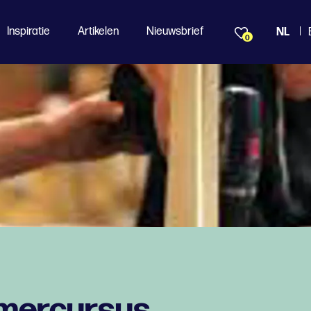
Inspiratie
Artikelen
Nieuwsbrief
NL
0
mercursus