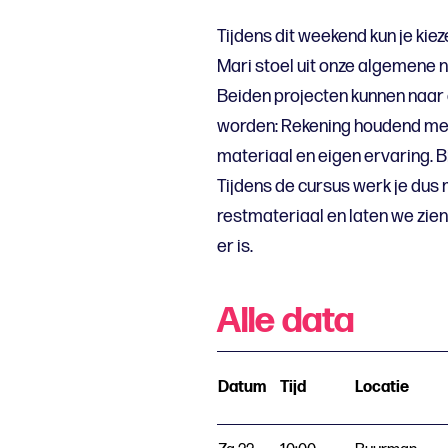
Tijdens dit weekend kun je kiez
Mari stoel uit onze algemene n
Beiden projecten kunnen naa
worden: Rekening houdend me
materiaal en eigen ervaring. B
Tijdens de cursus werk je dus
restmateriaal en laten we zien 
er is.
Alle data
Datum
Tijd
Locatie