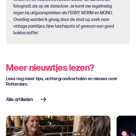
fotograaf, als op de dansvloer. Je komt me regelmatig
tegen bij uitgaansplekken als FERRY, WORM en MONO.
Overdag wandel ik graag door de stad op zoek naar
vintage pareltjes, fijne lunchspots of gewoon een goed
bakkie koffie!
Meer nieuwtjes lezen?
Lees nog meer tips, achtergrondverhalen en nieuws over
Rotterdam.
Alle artikelen