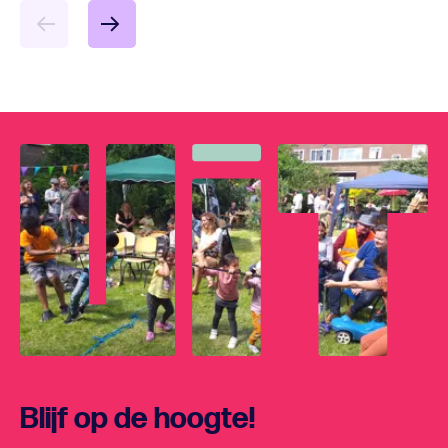
Blijf op de hoogte!