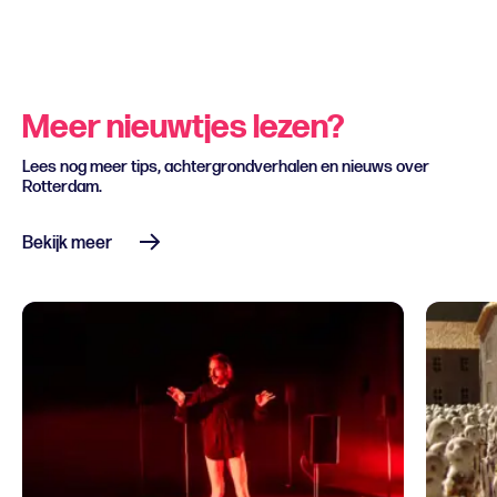
Meer nieuwtjes lezen?
Lees nog meer tips, achtergrondverhalen en nieuws over
Rotterdam.
Bekijk meer