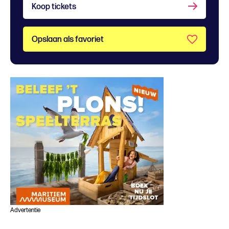
Koop tickets
Opslaan als favoriet
Advertentie