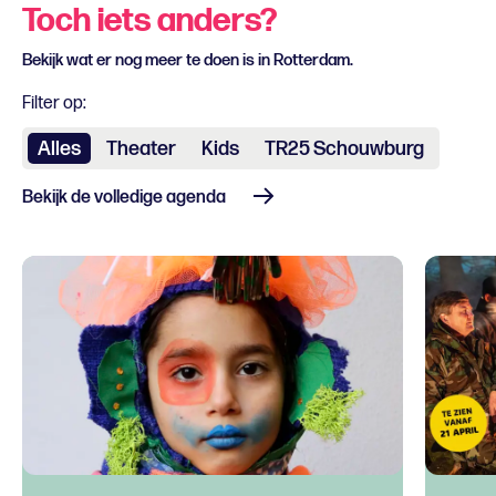
Toch iets anders?
Bekijk wat er nog meer te doen is in Rotterdam.
Filter op:
Alles
Theater
Kids
TR25 Schouwburg
Bekijk de volledige agenda