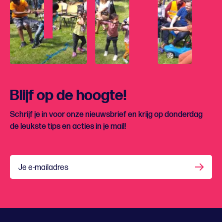
Blijf op de hoogte!
Schrijf je in voor onze nieuwsbrief en krijg op donderdag
de leukste tips en acties in je mail!
Je e-mailadres