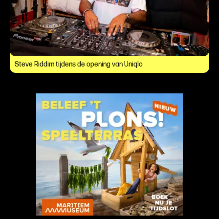
Steve Riddim tijdens de opening van Uniqlo