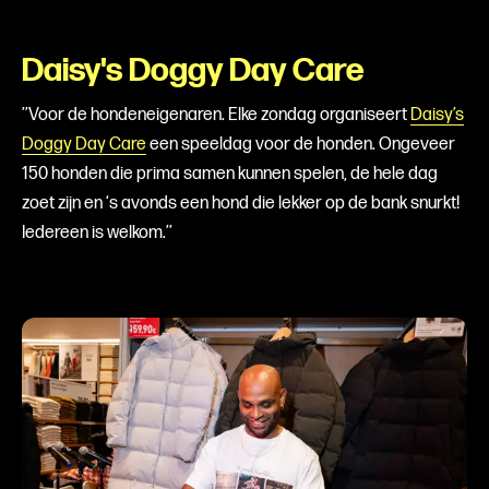
Daisy's Doggy Day Care
’’Voor de hondeneigenaren. Elke zondag organiseert
Daisy’s
Doggy Day Care
een speeldag voor de honden. Ongeveer
150 honden die prima samen kunnen spelen, de hele dag
zoet zijn en ‘s avonds een hond die lekker op de bank snurkt!
Iedereen is welkom.’’