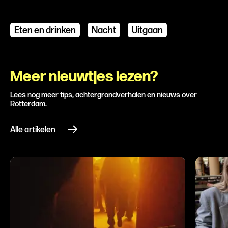
Advertentie
Eten en drinken
Nacht
Uitgaan
Meer nieuwtjes lezen?
Lees nog meer tips, achtergrondverhalen en nieuws over
Rotterdam.
Alle artikelen