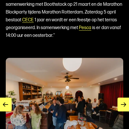
samenwerking met Boothstock op 21 maart en de Marathon
Blockparty tijdens Marathon Rotterdam. Zaterdag 5 april
bestaat
CECE
1 jaar en wordt er een feestje op het terras
georganiseerd. In samenwerking met
Pesca
is er dan vanaf
14:00 uur een oesterbar.’’