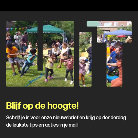
Blijf op de hoogte!
Schrijf je in voor onze nieuwsbrief en krijg op donderdag
de leukste tips en acties in je mail!