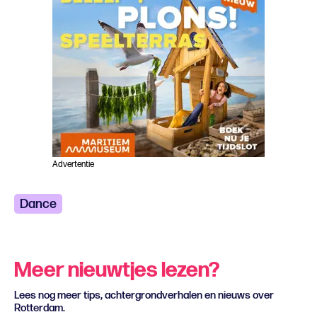
Advertentie
Dance
Meer nieuwtjes lezen?
Lees nog meer tips, achtergrondverhalen en nieuws over
Rotterdam.