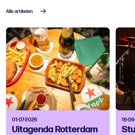
Alle artikelen
01-07-2026
16-06
Uitagenda Rotterdam
Stu