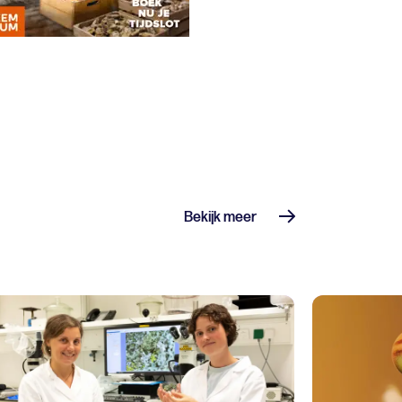
Bekijk meer