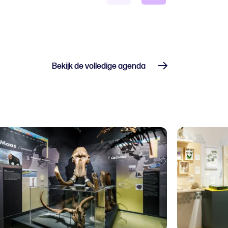
Bekijk de volledige agenda