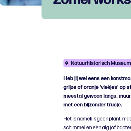
Natuurhistorisch Museum
Heb jij wel eens een korstmo
grijze of oranje 'vlekjes' op
meestal gewoon langs, maar 
met een bijzonder trucje.
Het is namelijk geen plant, 
schimmel en een alg (of bacte