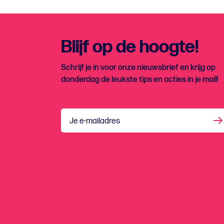
Blijf op de hoogte!
Schrijf je in voor onze nieuwsbrief en krijg op
donderdag de leukste tips en acties in je mail!
Je e-mailadres