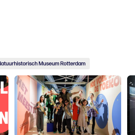
atuurhistorisch Museum Rotterdam