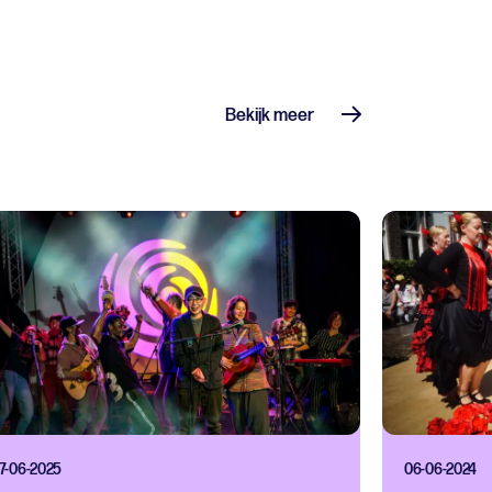
Bekijk meer
17-06-2025
06-06-2024