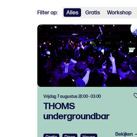
Filter op:
Alles
Gratis
Workshop
Vrijdag 7 augustus 22:00 - 03:00
THOMS
undergroundbar
Bekijken