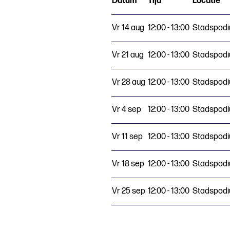
Datum
Tijd
Locatie
Vr 14 aug
12:00 - 13:00
Stadspodi
Vr 21 aug
12:00 - 13:00
Stadspodi
Vr 28 aug
12:00 - 13:00
Stadspodi
Vr 4 sep
12:00 - 13:00
Stadspodi
Vr 11 sep
12:00 - 13:00
Stadspodi
Vr 18 sep
12:00 - 13:00
Stadspodi
Vr 25 sep
12:00 - 13:00
Stadspodi