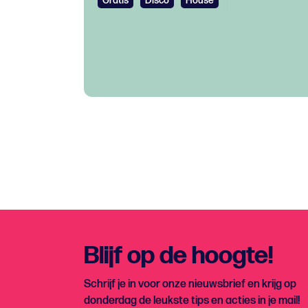
Gratis
Disco
House
Blijf op de hoogte!
Schrijf je in voor onze nieuwsbrief en krijg op
donderdag de leukste tips en acties in je mail!