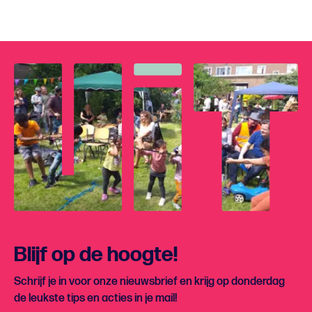
Blijf op de hoogte!
Schrijf je in voor onze nieuwsbrief en krijg op donderdag
de leukste tips en acties in je mail!