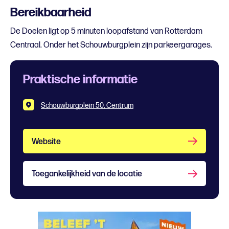
Bereikbaarheid
De Doelen ligt op 5 minuten loopafstand van Rotterdam
Centraal. Onder het Schouwburgplein zijn parkeergarages.
Praktische informatie
Schouwburgplein 50, Centrum
Website
Toegankelijkheid van de locatie