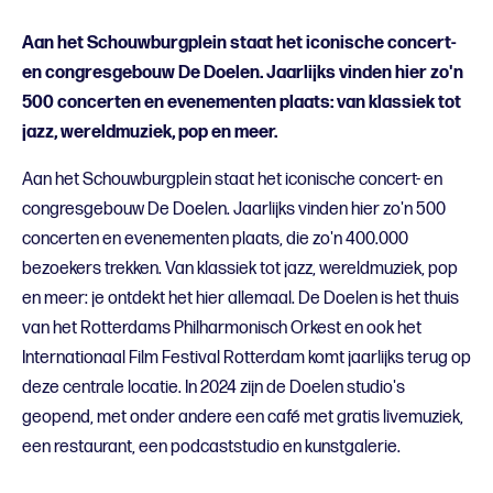
Aan het Schouwburgplein staat het iconische concert-
en congresgebouw De Doelen. Jaarlijks vinden hier zo'n
500 concerten en evenementen plaats: van klassiek tot
jazz, wereldmuziek, pop en meer.
Aan het Schouwburgplein staat het iconische concert- en
congresgebouw De Doelen. Jaarlijks vinden hier zo'n 500
concerten en evenementen plaats, die zo'n 400.000
bezoekers trekken. Van klassiek tot jazz, wereldmuziek, pop
en meer: je ontdekt het hier allemaal. De Doelen is het thuis
van het Rotterdams Philharmonisch Orkest en ook het
Internationaal Film Festival Rotterdam komt jaarlijks terug op
deze centrale locatie. In 2024 zijn de Doelen studio's
geopend, met onder andere een café met gratis livemuziek,
een restaurant, een podcaststudio en kunstgalerie.