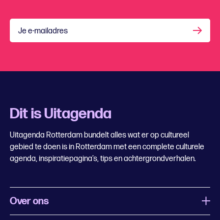
Je e-mailadres
Dit is Uitagenda
Uitagenda Rotterdam bundelt alles wat er op cultureel
gebied te doen is in Rotterdam met een complete culturele
agenda, inspiratiepagina’s, tips en achtergrondverhalen.
Over ons