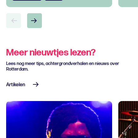
Meer nieuwtjes lezen?
Lees nog meer tips, achtergrondverhalen en nieuws over
Rotterdam.
Artikelen