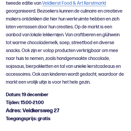
tweede editie van
Veldkerst Food & Art Kerstmarkt
georganiseerd. Bezoekers kunnen de culinaire en creatieve
makers ontdekken die hier hun werkruimte hebben en zich
laten verrassen door hun creaties. Op de markt is een
aanbod van lokale lekkernijen. Van craftbieren en glühwein
tot warme chocolademelk, soep, streetfood en diverse
snacks. Ook zijn er volop producten verkrijgbaar om mee
naar huis te nemen, zoals handgemaakte chocolade,
sojasaus, bierpakketten en tal van unieke kerstcadeaus en
accessoires. Ook aan kinderen wordt gedacht, waardoor de
markt een vrolijk uitje is voor het hele gezin.
Datum: 19 december
Tijden: 15:00-21:00
Adres: Veldkersweg 27
Toegangsprijs: gratis