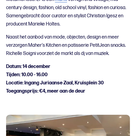
century design, fashion, old school vinyl, fashion en curiosa.
Samengebracht door curator en stylist Christian Igesz en
producent Marieke Holtes.
Naast het aanbod van mode, objecten, design en meer
verzorgen Maher’s Kitchen en patisserie PetitJean snacks.
Richelle Soigni voorziet de markt als dj van muziek.
Datum: 14 december
Tijden: 10.00 - 16.00
Locatie: Ingang Juriaanse Zaal, Kruisplein 30
Toegangsprijs: €4, meer aan de deur