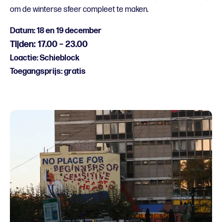
om de winterse sfeer compleet te maken.
Datum: 18 en 19 december
Tijden: 17.00 – 23.00
Loactie: Schieblock
Toegangsprijs: gratis