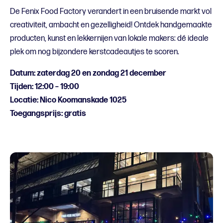
De Fenix Food Factory verandert in een bruisende markt vol
creativiteit, ambacht en gezelligheid! Ontdek handgemaakte
producten, kunst en lekkernijen van lokale makers: dé ideale
plek om nog bijzondere kerstcadeautjes te scoren.
Datum: zaterdag 20 en zondag 21 december
Tijden: 12:00 – 19:00
Locatie: Nico Koomanskade 1025
Toegangsprijs: gratis