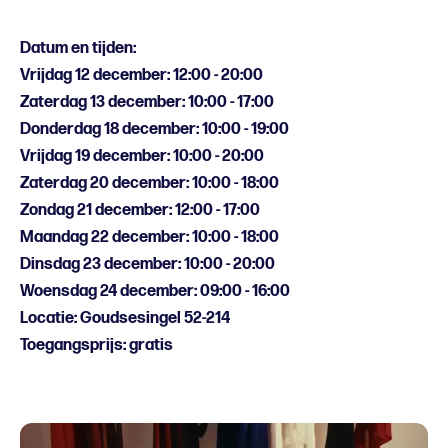
Datum en tijden
:
Vrijdag 12 december: 12:00 - 20:00
Zaterdag 13 december: 10:00 - 17:00
Donderdag 18 december: 10:00 - 19:00
Vrijdag 19 december: 10:00 - 20:00
Zaterdag 20 december: 10:00 - 18:00
Zondag 21 december: 12:00 - 17:00
Maandag 22 december: 10:00 - 18:00
Dinsdag 23 december: 10:00 - 20:00
Woensdag 24 december: 09:00 - 16:00
Locatie: Goudsesingel 52-214
Toegangsprijs: gratis