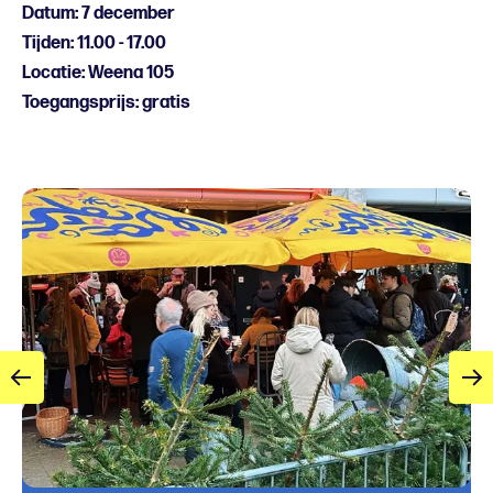
Datum: 7 december
Tijden: 11.00 - 17.00
Locatie: Weena 105
Toegangsprijs: gratis