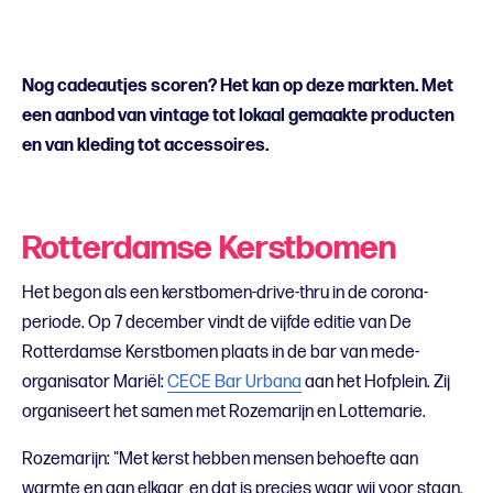
Nog cadeautjes scoren? Het kan op deze markten. Met
een aanbod van vintage tot lokaal gemaakte producten
en van kleding tot accessoires.
Rotterdamse Kerstbomen
Het begon als een kerstbomen-drive-thru in de corona-
periode. Op 7 december vindt de vijfde editie van De
Rotterdamse Kerstbomen plaats in de bar van mede-
organisator Mariël:
CECE Bar Urbana
aan het Hofplein. Zij
organiseert het samen met Rozemarijn en Lottemarie.
Rozemarijn: "Met kerst hebben mensen behoefte aan
warmte en aan elkaar, en dat is precies waar wij voor staan.