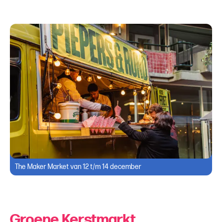
The Maker Market van 12 t/m 14 december
Groene Kerstmarkt