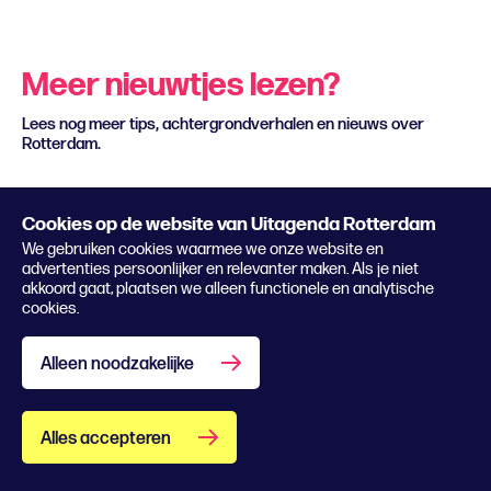
Meer nieuwtjes lezen?
Lees nog meer tips, achtergrondverhalen en nieuws over
Rotterdam.
Alle artikelen
Cookies op de website van Uitagenda Rotterdam
We gebruiken cookies waarmee we onze website en
advertenties persoonlijker en relevanter maken. Als je niet
akkoord gaat, plaatsen we alleen functionele en analytische
cookies.
Alleen noodzakelijke
Alles accepteren