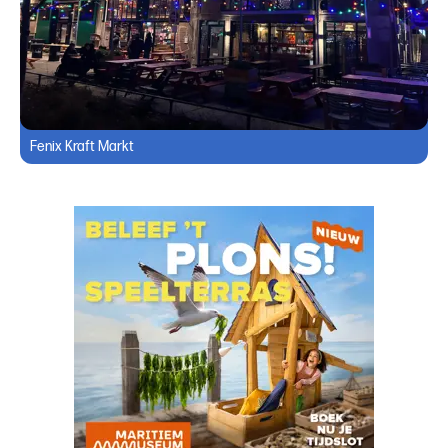
Fenix Kraft Markt