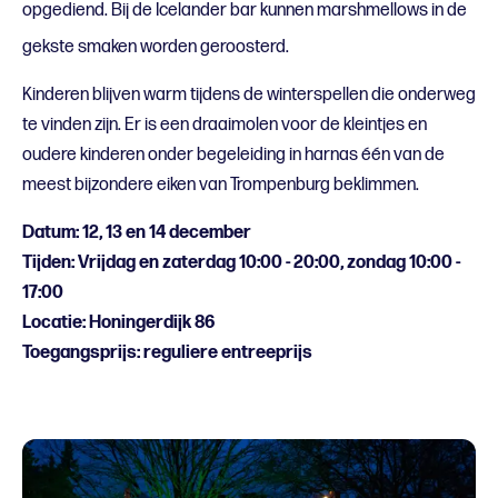
opgediend. Bij de Icelander bar kunnen marshmellows in de
gekste smaken worden geroosterd.
Kinderen blijven warm tijdens de winterspellen die onderweg
te vinden zijn. Er is een draaimolen voor de kleintjes en
oudere kinderen onder begeleiding in harnas één van de
meest bijzondere eiken van Trompenburg beklimmen.
Datum: 12, 13 en 14 december
Tijden: Vrijdag en zaterdag 10:00 - 20:00, zondag 10:00 -
17:00
Locatie: Honingerdijk 86
Toegangsprijs: reguliere entreeprijs