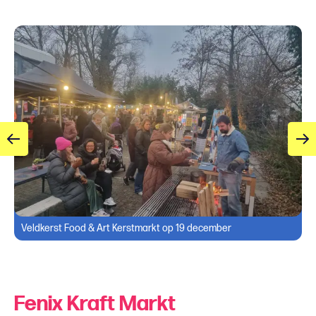
Veldkerst Food & Art Kerstmarkt op 19 december
Fenix Kraft Markt