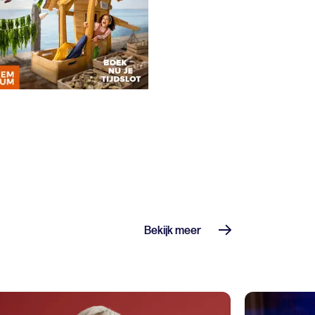
Bekijk meer