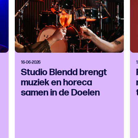
16-06-2026
Studio Blendd brengt
muziek en horeca
samen in de Doelen