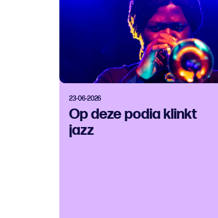
23-06-2026
Op deze podia klinkt
jazz