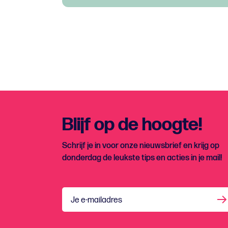
Blijf op de hoogte!
Schrijf je in voor onze nieuwsbrief en krijg op
donderdag de leukste tips en acties in je mail!
Je e-mailadres