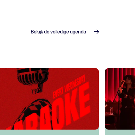
Bekijk de volledige agenda