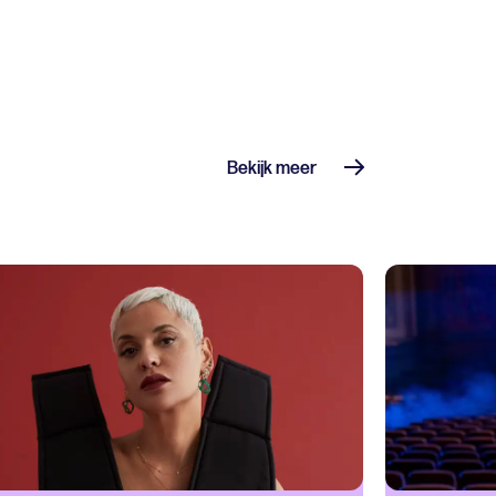
Bekijk meer