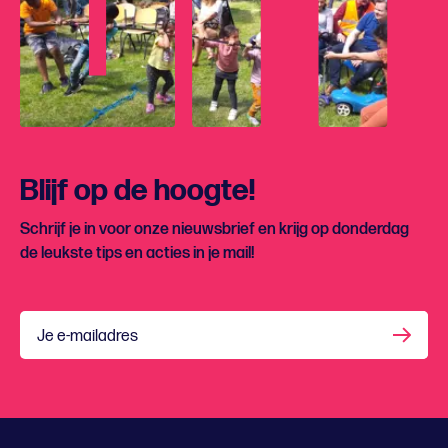
Blijf op de hoogte!
Schrijf je in voor onze nieuwsbrief en krijg op donderdag
de leukste tips en acties in je mail!
Je e-mailadres