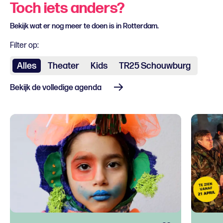
Toch iets anders?
Bekijk wat er nog meer te doen is in Rotterdam.
Filter op:
Alles
Theater
Kids
TR25 Schouwburg
Bekijk de volledige agenda