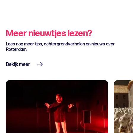
Meer nieuwtjes lezen?
Lees nog meer tips, achtergrondverhalen en nieuws over
Rotterdam.
Bekijk meer