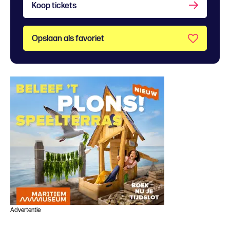
Koop tickets
Opslaan als favoriet
Advertentie