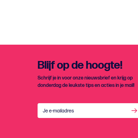
Blijf op de hoogte!
Schrijf je in voor onze nieuwsbrief en krijg op
donderdag de leukste tips en acties in je mail!
Je e-mailadres