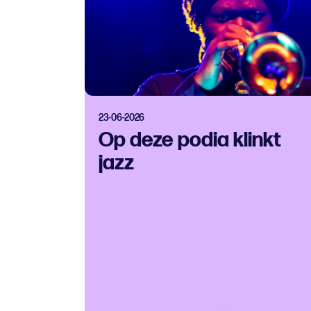
23-06-2026
Op deze podia klinkt
jazz