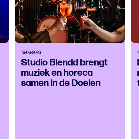
16-06-2026
Studio Blendd brengt
muziek en horeca
samen in de Doelen