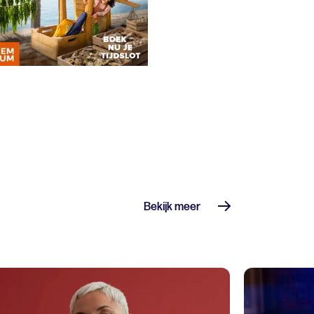
Bekijk meer