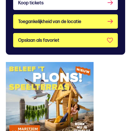
Koop tickets
Toegankelijkheid van de locatie
Opslaan als favoriet