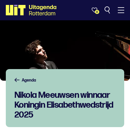
0
Agenda
Nikola Meeuwsen winnaar
Koningin Elisabethwedstrijd
2025