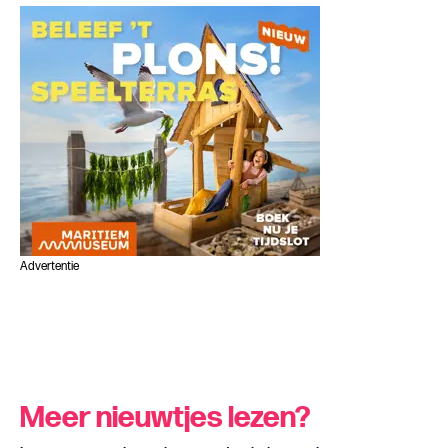
Advertentie
Meer nieuwtjes lezen?