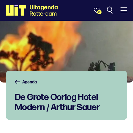
0
Agenda
De Grote Oorlog Hotel
Modern / Arthur Sauer