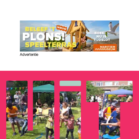
Advertentie