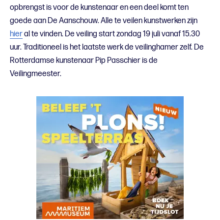
opbrengst is voor de kunstenaar en een deel komt ten
goede aan De Aanschouw. Alle te veilen kunstwerken zijn
hier
al te vinden. De veiling start zondag 19 juli vanaf 15.30
uur. Traditioneel is het laatste werk de veilinghamer zelf. De
Rotterdamse kunstenaar Pip Passchier is de
Veilingmeester.