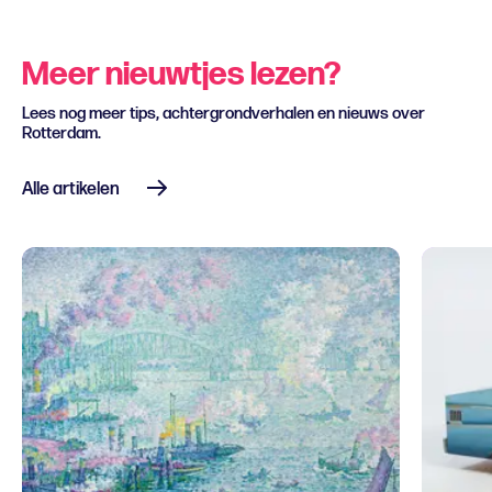
Meer nieuwtjes lezen?
Lees nog meer tips, achtergrondverhalen en nieuws over
Rotterdam.
Alle artikelen