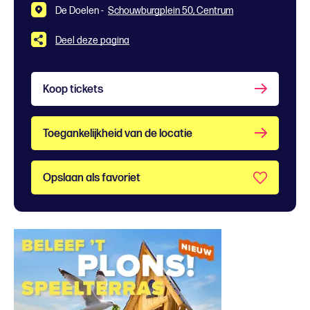
De Doelen -
Schouwburgplein 50, Centrum
Deel deze pagina
Koop tickets
Toegankelijkheid van de locatie
Opslaan als favoriet