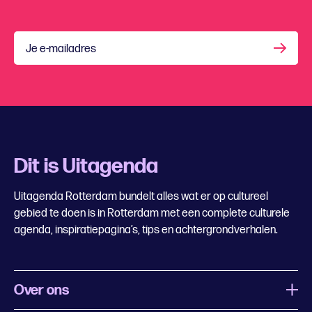
Je e-mailadres
Dit is Uitagenda
Uitagenda Rotterdam bundelt alles wat er op cultureel
gebied te doen is in Rotterdam met een complete culturele
agenda, inspiratiepagina’s, tips en achtergrondverhalen.
Over ons