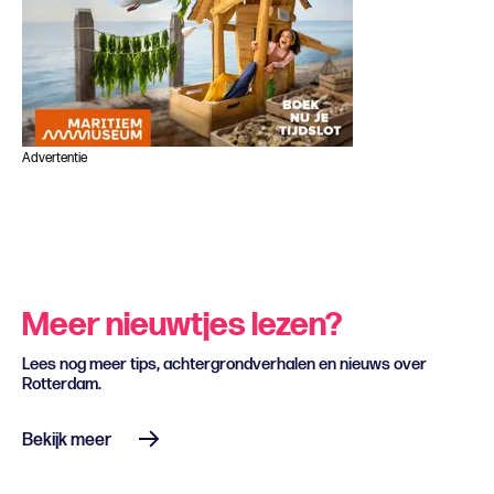
Advertentie
Meer nieuwtjes lezen?
Lees nog meer tips, achtergrondverhalen en nieuws over
Rotterdam.
Bekijk meer