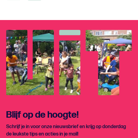
Blijf op de hoogte!
Schrijf je in voor onze nieuwsbrief en krijg op donderdag
de leukste tips en acties in je mail!