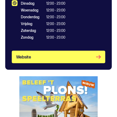
Dinsdag
12:00 - 23:00
Woensdag
12:00 - 23:00
Donderdag
12:00 - 23:00
Vrijdag
12:00 - 23:00
Zaterdag
12:00 - 23:00
Zondag
12:00 - 23:00
Website