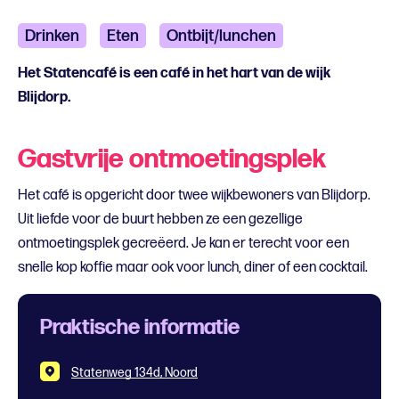
Drinken
Eten
Ontbijt/lunchen
Het Statencafé is een café in het hart van de wijk
Blijdorp.
Gastvrije ontmoetingsplek
Het café is opgericht door twee wijkbewoners van Blijdorp.
Uit liefde voor de buurt hebben ze een gezellige
ontmoetingsplek gecreëerd. Je kan er terecht voor een
snelle kop koffie maar ook voor lunch, diner of een cocktail.
Praktische informatie
Statenweg 134d, Noord