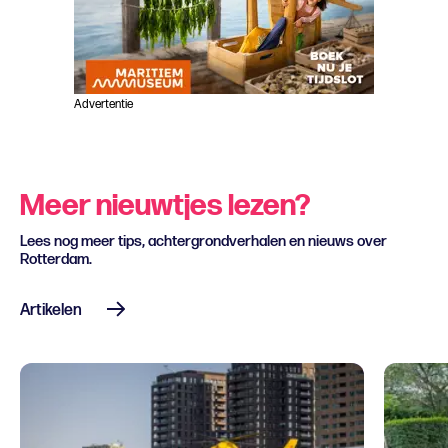
Advertentie
Meer nieuwtjes lezen?
Lees nog meer tips, achtergrondverhalen en nieuws over
Rotterdam.
Artikelen