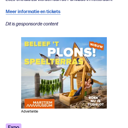
Meer informatie en tickets
Dit is gesponsorde content
Advertentie
Expo