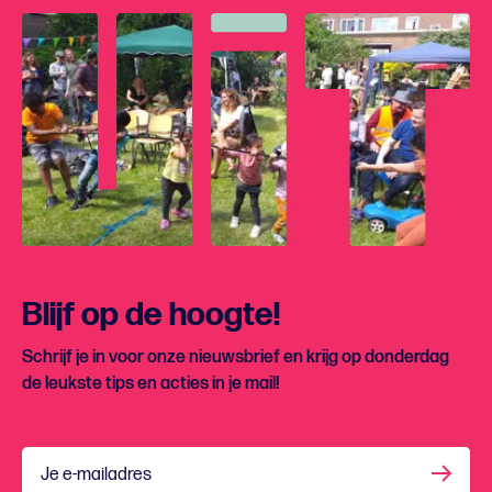
Blijf op de hoogte!
Schrijf je in voor onze nieuwsbrief en krijg op donderdag
de leukste tips en acties in je mail!
Je e-mailadres