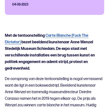
04-08-2023
Met de tentoonstelling
Carte Blanche (Fuck The
Dictator)
bezet beeldend kunstenaar Anne Wenzel
Stedelijk Museum Schiedam. De expo slaat met
verschillende installaties een brug tussen kunst en
politiek engagement en ademt strijd, protest en
gedrevenheid.
De oorsprong van deze tentoonstelling is nogal verrassend
want die ligt in een bokswedstrijd. Beeldend kunstenaar
Anne Wenzel en toenmalig museumdirecteur Deirdre
Carasso namen het in 2019 tegen elkaar op. De prijs als
Wenzel zou winnen: carte blanche in het museum. Huidig