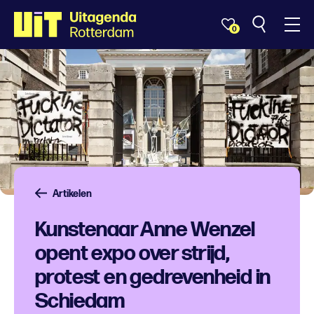
0
Artikelen
Kunstenaar Anne Wenzel
opent expo over strijd,
protest en gedrevenheid in
Schiedam