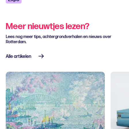
Meer nieuwtjes lezen?
Lees nog meer tips, achtergrondverhalen en nieuws over
Rotterdam.
Alle artikelen