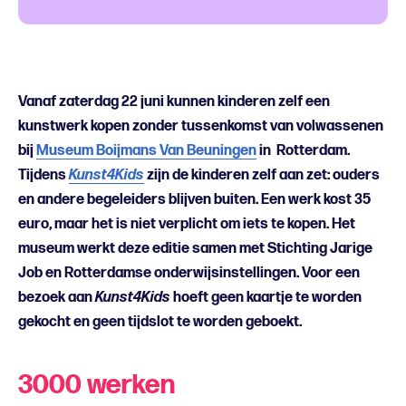
Vanaf zaterdag 22 juni kunnen kinderen zelf een
kunstwerk kopen zonder tussenkomst van volwassenen
bij
Museum Boijmans Van Beuningen
in Rotterdam.
Tijdens
Kunst4Kids
zijn de kinderen zelf aan zet: ouders
en andere begeleiders blijven buiten. Een werk kost 35
euro, maar het is niet verplicht om iets te kopen. Het
museum werkt deze editie samen met Stichting Jarige
Job en Rotterdamse onderwijsinstellingen. Voor een
bezoek aan
Kunst4Kids
hoeft geen kaartje te worden
gekocht en geen tijdslot te worden geboekt.
3000 werken