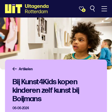
0
Artikelen
Bij Kunst4Kids kopen
kinderen zelf kunst bij
Boijmans
06-06-2024