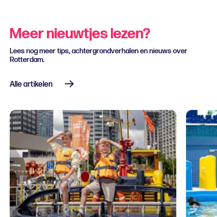
Meer nieuwtjes lezen?
Lees nog meer tips, achtergrondverhalen en nieuws over
Rotterdam.
Alle artikelen