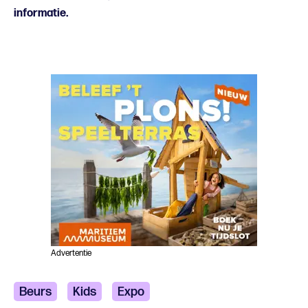
informatie.
Advertentie
Beurs
Kids
Expo