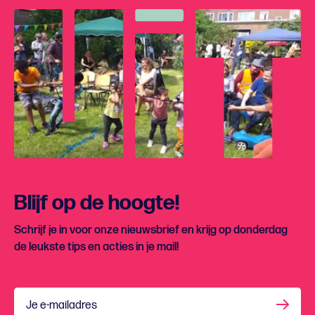
Blijf op de hoogte!
Schrijf je in voor onze nieuwsbrief en krijg op donderdag
de leukste tips en acties in je mail!
Je e-mailadres