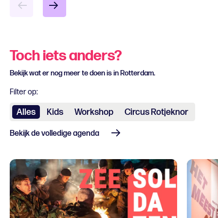
Toch iets anders?
Bekijk wat er nog meer te doen is in Rotterdam.
Filter op:
Alles
Kids
Workshop
Circus Rotjeknor
Bekijk de volledige agenda