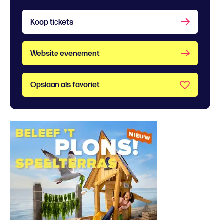
Koop tickets
Website evenement
Opslaan als favoriet