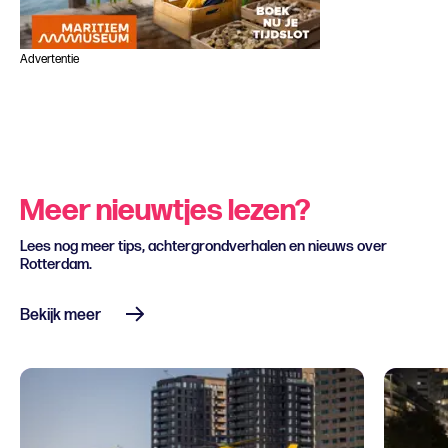
Advertentie
Meer nieuwtjes lezen?
Lees nog meer tips, achtergrondverhalen en nieuws over
Rotterdam.
Bekijk meer