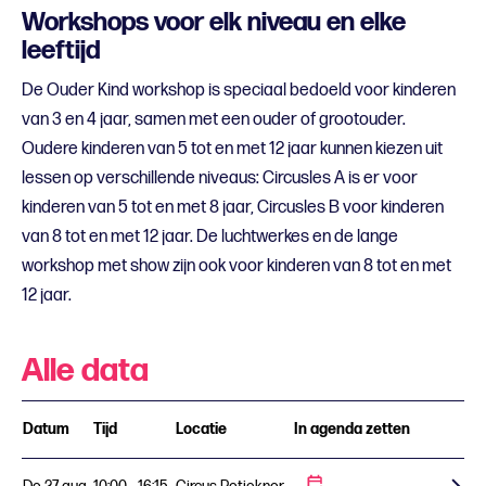
Workshops voor elk niveau en elke
leeftijd
De Ouder Kind workshop is speciaal bedoeld voor kinderen
van 3 en 4 jaar, samen met een ouder of grootouder.
Oudere kinderen van 5 tot en met 12 jaar kunnen kiezen uit
lessen op verschillende niveaus: Circusles A is er voor
kinderen van 5 tot en met 8 jaar, Circusles B voor kinderen
van 8 tot en met 12 jaar. De luchtwerkes en de lange
workshop met show zijn ook voor kinderen van 8 tot en met
12 jaar.
Alle data
Datum
Tijd
Locatie
In agenda zetten