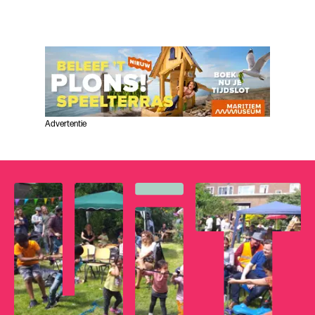
Advertentie