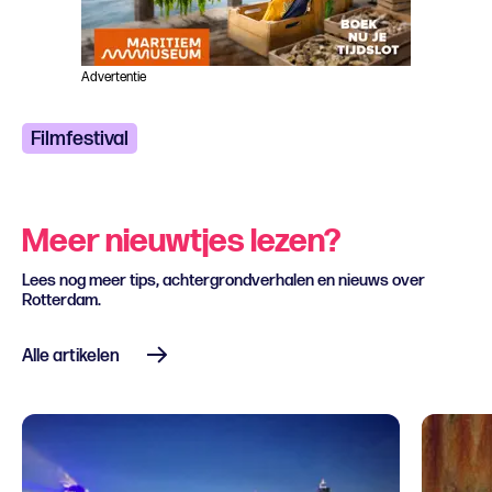
Advertentie
Filmfestival
Meer nieuwtjes lezen?
Lees nog meer tips, achtergrondverhalen en nieuws over
Rotterdam.
Alle artikelen