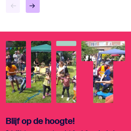
Blijf op de hoogte!