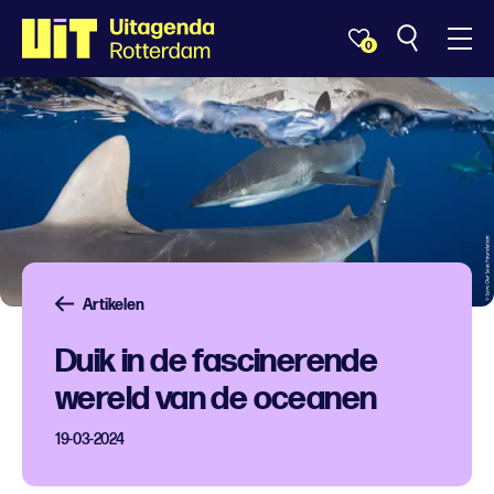
0
Artikelen
Duik in de fascinerende
wereld van de oceanen
19-03-2024