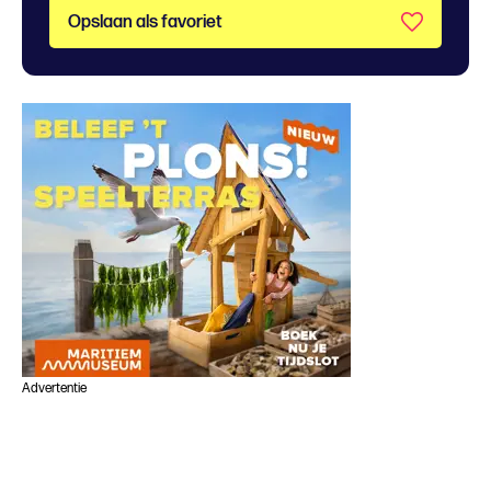
Opslaan als favoriet
Advertentie