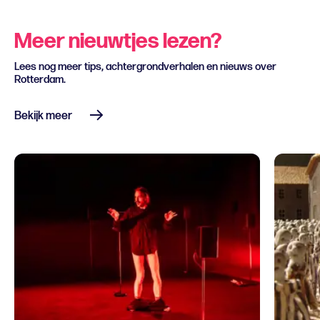
Meer nieuwtjes lezen?
Lees nog meer tips, achtergrondverhalen en nieuws over
Rotterdam.
Bekijk meer