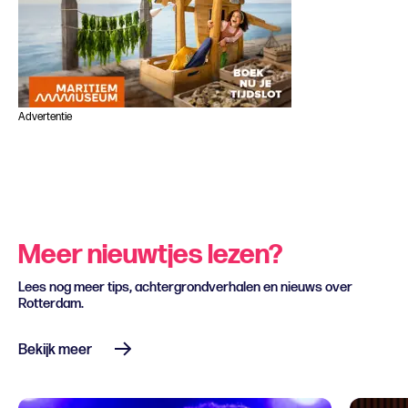
Advertentie
Meer nieuwtjes lezen?
Lees nog meer tips, achtergrondverhalen en nieuws over
Rotterdam.
Bekijk meer