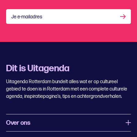
Je e-mailadres
Dit is Uitagenda
Uitagenda Rotterdam bundelt alles wat er op cultureel
gebied te doen is in Rotterdam met een complete culturele
agenda, inspiratiepagina’s, tips en achtergrondverhalen.
Over ons