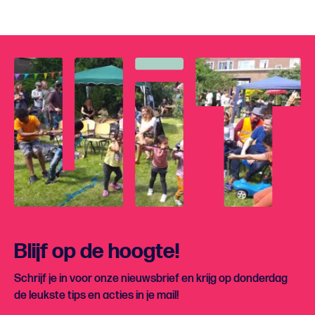
Blijf op de hoogte!
Schrijf je in voor onze nieuwsbrief en krijg op donderdag
de leukste tips en acties in je mail!