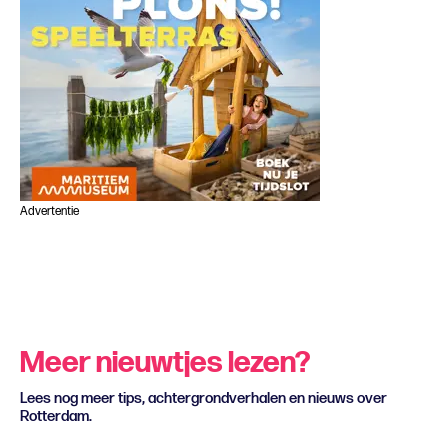
Advertentie
Meer nieuwtjes lezen?
Lees nog meer tips, achtergrondverhalen en nieuws over
Rotterdam.