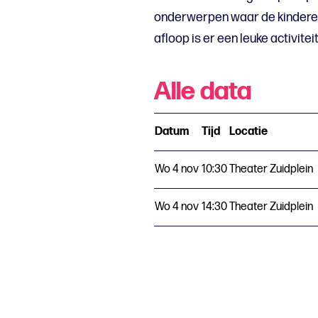
onderwerpen waar de kindere
afloop is er een leuke activiteit
Alle data
Datum
Tijd
Locatie
Wo 4 nov
10:30
Theater Zuidplein
Wo 4 nov
14:30
Theater Zuidplein