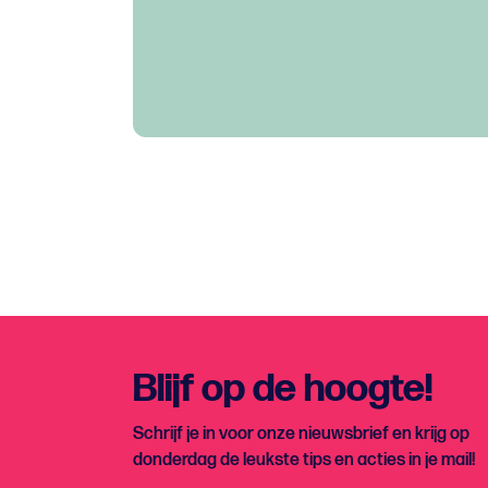
Blijf op de hoogte!
Schrijf je in voor onze nieuwsbrief en krijg op
donderdag de leukste tips en acties in je mail!