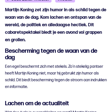
Martijn Koning zet zijn humor in als schild tegen de
waan van de dag. Kom lachen en ontspan van de
wereld, de politiek en alledaagse hectiek. Dit
cabaretspektakel biedt je een avond vol grappen
en grollen.
Bescherming tegen de waan van de
dag
Een egel beschermt zich met stekels. Zo’n stekelig pantser
heeft Martijn Koning niet, maar hij gebruikt zijn humor als
schild. Dit biedt bescherming tegen de stroom aan indrukken
en informatie.
Lachen om de actualiteit