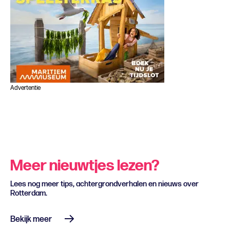
Advertentie
Meer nieuwtjes lezen?
Lees nog meer tips, achtergrondverhalen en nieuws over
Rotterdam.
Bekijk meer