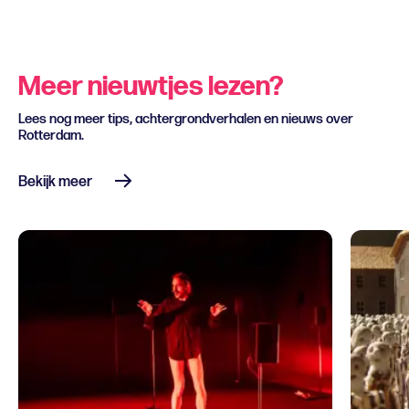
Meer nieuwtjes lezen?
Lees nog meer tips, achtergrondverhalen en nieuws over
Rotterdam.
Bekijk meer