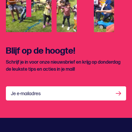
Blijf op de hoogte!
Schrijf je in voor onze nieuwsbrief en krijg op donderdag
de leukste tips en acties in je mail!
Je e-mailadres