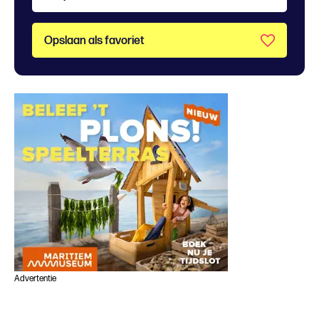
Opslaan als favoriet
Advertentie