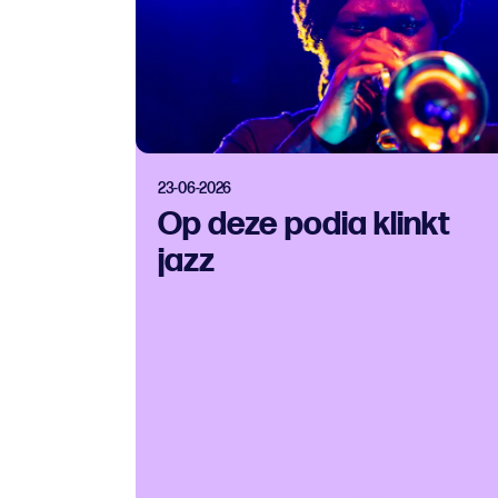
23-06-2026
Op deze podia klinkt
jazz