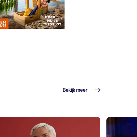
Bekijk meer