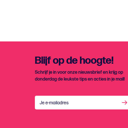
Blijf op de hoogte!
Schrijf je in voor onze nieuwsbrief en krijg op
donderdag de leukste tips en acties in je mail!
Je e-mailadres