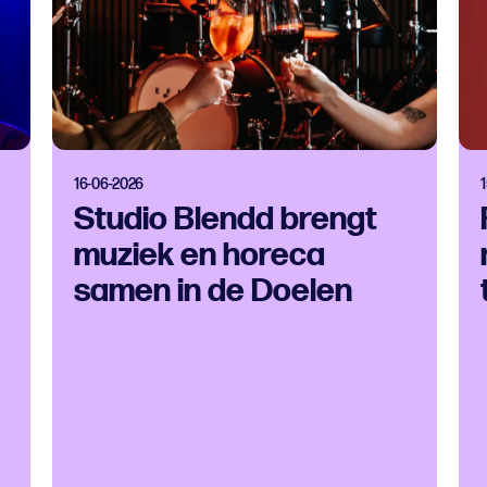
16-06-2026
Studio Blendd brengt
muziek en horeca
samen in de Doelen