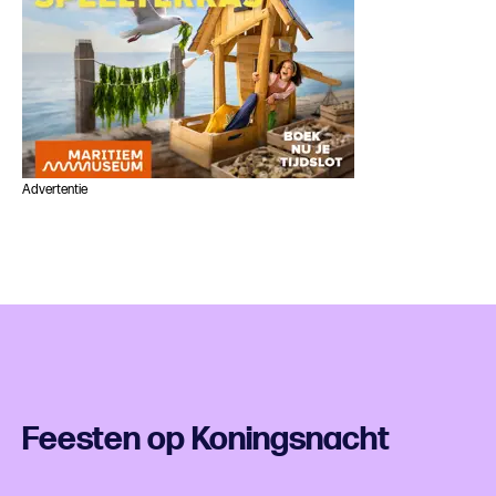
Advertentie
Feesten op Koningsnacht