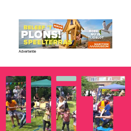
Advertentie