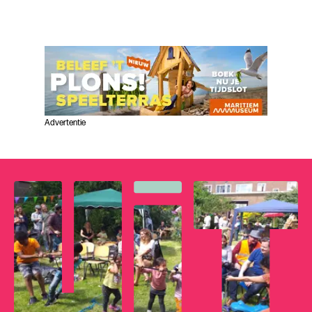
Advertentie