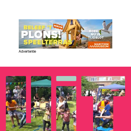
Advertentie