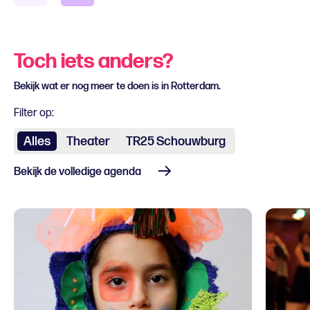
Toch iets anders?
Bekijk wat er nog meer te doen is in Rotterdam.
Filter op:
Alles
Theater
TR25 Schouwburg
Bekijk de volledige agenda