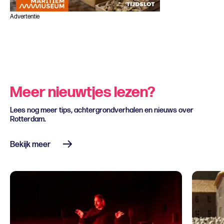
Advertentie
Meer nieuwtjes lezen?
Lees nog meer tips, achtergrondverhalen en nieuws over
Rotterdam.
Bekijk meer