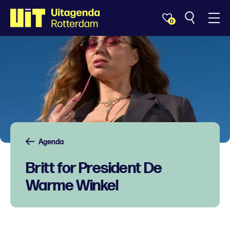
0
Agenda
Britt for President De
Warme Winkel