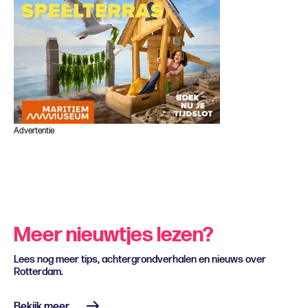
Advertentie
Meer nieuwtjes lezen?
Lees nog meer tips, achtergrondverhalen en nieuws over
Rotterdam.
Bekijk meer