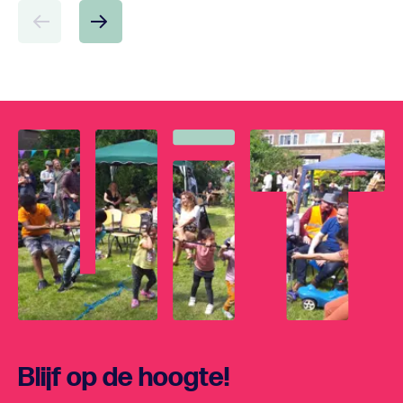
Blijf op de hoogte!