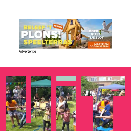
Advertentie