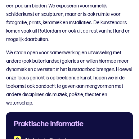
een podium bieden. We exposeren voornamelijk
schilderkunst en sculpturen, maar er is ook ruimte voor
fotografie, prints, keramiek en installaties. De kunstenaars
komen vaak uit Rotterdam en ook uit de rest van het land en
mogelijk daarbuiten.
We staan open voor samenwerking en uitwisseling met
andere (ook buitenlandse) galeries en willen hiermee meer
dynamiek en diversiteit in het kunstaanbod brengen. Hoewel
onze focus gericht is op beeldende kunst, hopen we in de
toekomst ook aandacht te geven aan mengvormen met
andere disciplines als muziek, poëzie, theater en
wetenschap.
Praktische informatie