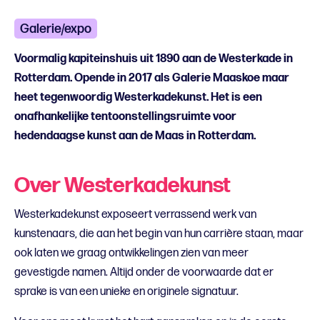
Galerie/expo
Voormalig kapiteinshuis uit 1890 aan de Westerkade in
Rotterdam. Opende in 2017 als Galerie Maaskoe maar
heet tegenwoordig Westerkadekunst. Het is een
onafhankelijke tentoonstellingsruimte voor
hedendaagse kunst aan de Maas in Rotterdam.
Over Westerkadekunst
Westerkadekunst exposeert verrassend werk van
kunstenaars, die aan het begin van hun carrière staan, maar
ook laten we graag ontwikkelingen zien van meer
gevestigde namen. Altijd onder de voorwaarde dat er
sprake is van een unieke en originele signatuur.