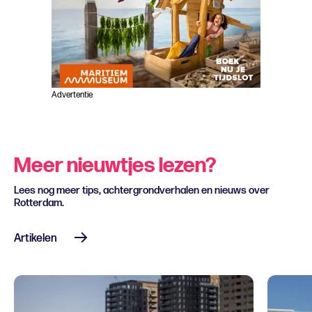
Advertentie
Meer nieuwtjes lezen?
Lees nog meer tips, achtergrondverhalen en nieuws over
Rotterdam.
Artikelen