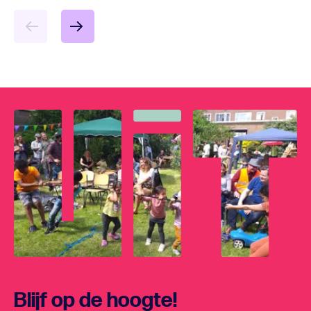
Blijf op de hoogte!