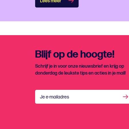
Lees meer
Blijf op de hoogte!
Schrijf je in voor onze nieuwsbrief en krijg op
donderdag de leukste tips en acties in je mail!
Je e-mailadres