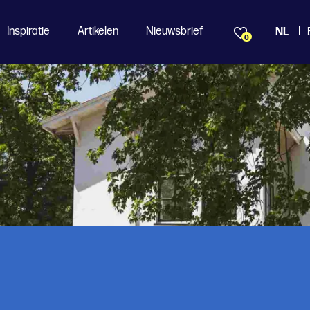
Inspiratie
Artikelen
Nieuwsbrief
NL
0