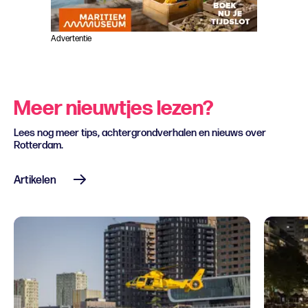
Advertentie
Meer nieuwtjes lezen?
Lees nog meer tips, achtergrondverhalen en nieuws over
Rotterdam.
Artikelen