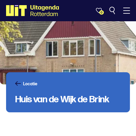
0
Locatie
Huis van de Wijk de Brink