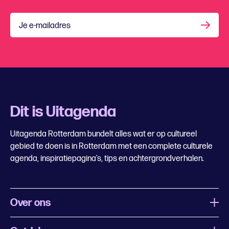
Je e-mailadres
Dit is Uitagenda
Uitagenda Rotterdam bundelt alles wat er op cultureel
gebied te doen is in Rotterdam met een complete culturele
agenda, inspiratiepagina’s, tips en achtergrondverhalen.
Over ons