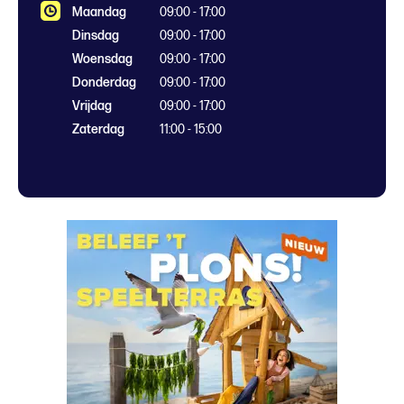
Maandag
09:00 - 17:00
Dinsdag
09:00 - 17:00
Woensdag
09:00 - 17:00
Donderdag
09:00 - 17:00
Vrijdag
09:00 - 17:00
Zaterdag
11:00 - 15:00